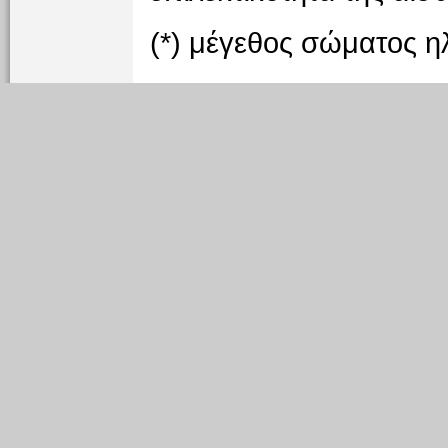
(*) μέγεθος σώματος η